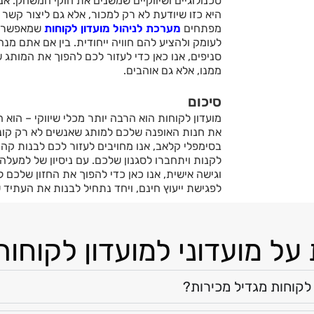
טכנולוגיים ושיווקיים שמשנים את חוקי המשחק. א
היא כזו שיודעת לא רק למכור, אלא גם ליצור קשר 
מפתחים
מערכת לניהול מועדון לקוחות
שמאפשרת 
לעומק ולהציע להם חוויה ייחודית. בין אם אתם מנ
סניפים, אנו כאן כדי לעזור לכם להפוך את המותג
ממנו, אלא גם אוהבים.
סיכום
מועדון לקוחות הוא הרבה יותר מכלי שיווקי – הו
את חנות האופנה שלכם למותג שאנשים לא רק קונים
בסימפלי קלאב, אנו מחויבים לעזור לכם לבנות קה
וגישה אישית, אנו כאן כדי להפוך את החזון שלכם 
לפגישת ייעוץ חינם, ויחד נתחיל לבנות את העתיד
ל מועדוני למועדון לקוחות
 לקוחות מגדיל מכירות?