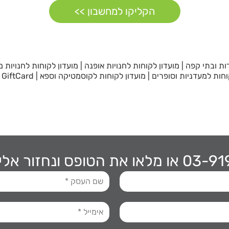
הקליקו למחשבון >>
ות ובתי קפה
|
מועדון לקוחות לחנויות אופנה
|
מועדון לקוחות לחנויות מ
וחות למעדניות וסופרים
|
מועדון לקוחות לקוסמטיקה וספא
|
GiftCard גיפטקארד
או מלאו את הטופס ונחזור אל