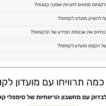
לקוחות מתאים לחנויות אופנה קטנות?
ח להשיק מועדון לקוחות?
טיחים את אבטחת המידע של הלקוחות?
ל הקמת מועדון לקוחות?
כמה תרוויחו עם מועדון לק
לבדוק עם מחשבון הריווחיות של סימפלי קל