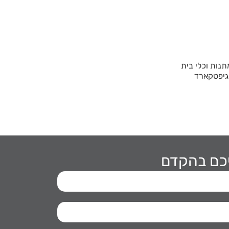
תנות וכלי בית
יכם בהקדם