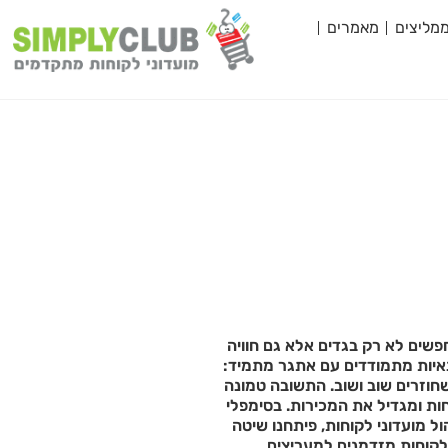
מליצים
מאמרים
פשים לא רק בגדים אלא גם חוויה
נאיות מתמודדים עם אתגר מתמיד:
חוזרים שוב ושוב. התשובה טמונה
ות ומגדיל את המכירות. בסימפלי
ן בהקמה וניהול מועדוני לקוחות, פיתחנו שיטה
 לקוחות מזדמנים למעריצים