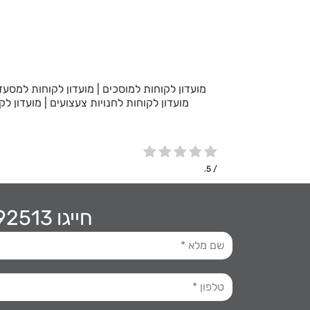
מועדון לקוחות למוסכים
|
מועדון לקוחות למסעד
מועדון לקוחות לחנויות צעצועים
|
מועדון לק
/ 5.
חייגו 03-9192513