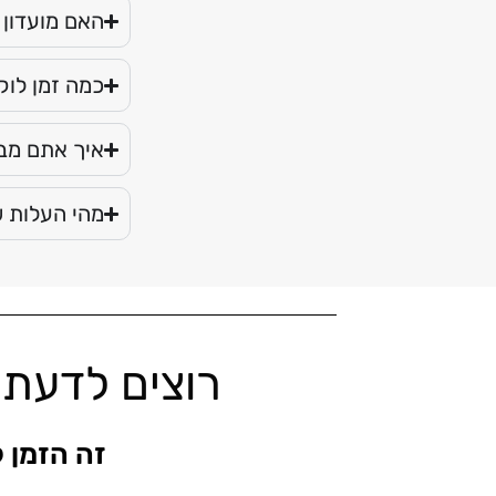
האם מועדון 
כמה זמן לוק
איך אתם מב
מהי העלות ש
רוצים לדעת 
זה הזמן 