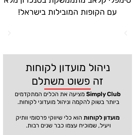
סימפלי קלאב מתממשקת בסנכרון מלא
עם הקופות המובילות בישראל!
ניהול מועדון לקוחות
זה פשוט משתלם
Simply Club
מציעה את הכלים המתקדמים
ביותר בשוק להקמה וניהול מועדוני לקוחות.
מועדון לקוחות
הוא כלי שיווקי פרסומי וותיק
ויעיל, שמוכיח עצמו כבר שנים רבות.