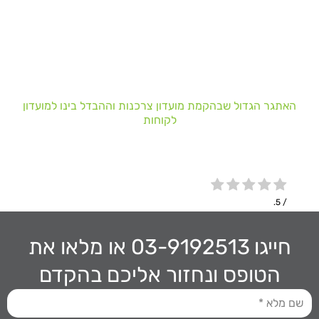
האתגר הגדול שבהקמת מועדון צרכנות וההבדל בינו למועדון
לקוחות
/ 5.
חייגו 03-9192513
או מלאו את
הטופס ונחזור אליכם בהקדם