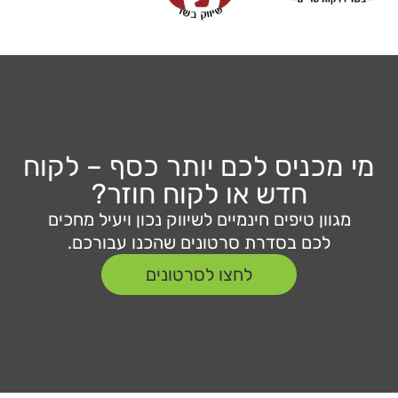
מי מכניס לכם יותר כסף – לקוח
חדש או לקוח חוזר?
מגוון טיפים חינמיים לשיווק נכון ויעיל מחכים
לכם בסדרת סרטונים שהכנו עבורכם.
לחצו לסרטונים