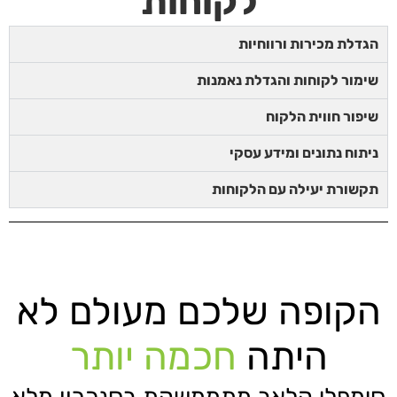
לקוחות
הגדלת מכירות ורווחיות
שימור לקוחות והגדלת נאמנות
שיפור חווית הלקוח
ניתוח נתונים ומידע עסקי
תקשורת יעילה עם הלקוחות
הקופה שלכם מעולם לא
היתה
חכמה יותר