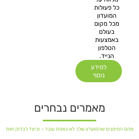
כל פעולות
המועדון
מכל מקום
בעולם
באמצעות
הטלפון
הנייד.
למידע
נוסף
מאמרים נבחרים
מהם הסימנים שהמועדון שלך לא באמת עובד – וכיצד לבדוק זאת