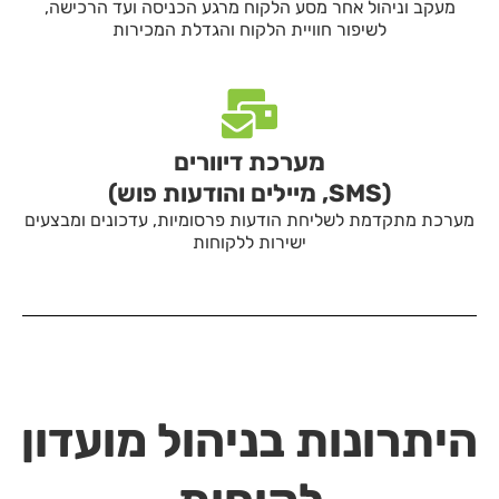
מעקב וניהול אחר מסע הלקוח מרגע הכניסה ועד הרכישה,
לשיפור חוויית הלקוח והגדלת המכירות
מערכת דיוורים
(SMS, מיילים והודעות פוש)
מערכת מתקדמת לשליחת הודעות פרסומיות, עדכונים ומבצעים
ישירות ללקוחות
היתרונות בניהול מועדון