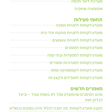
מערכת דיוור חכמה
אוטומציה שיווקית
תחומי פעילות
מועדון לקוחות לחנויות אופנה
מועדון לקוחות לחנויות מתנות וכלי בית
מועדון לקוחות לחנויות צעצועים
מועדון לקוחות למוסכים
מועדון לקוחות למסעדות ובתי קפה
מועדון לקוחות למעדניות וסופרים
מועדון לקוחות לקוסמטיקה וספא
מועדון לקוחות לאטליזים ולקצביות
מאמרים חדשים
מהם הסימנים שהמועדון שלך לא באמת עובד – וכיצד
לבדוק זאת
תקנון מועדון לקוחות: מה חובה לכלול והיכן עסקים נכשלים