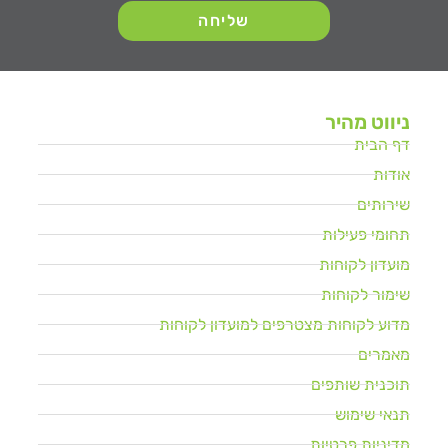
שליחה
ניווט מהיר
דף הבית
אודות
שירותים
תחומי פעילות
מועדון לקוחות
שימור לקוחות
מדוע לקוחות מצטרפים למועדון לקוחות
מאמרים
תוכנית שותפים
תנאי שימוש
מדיניות פרטיות