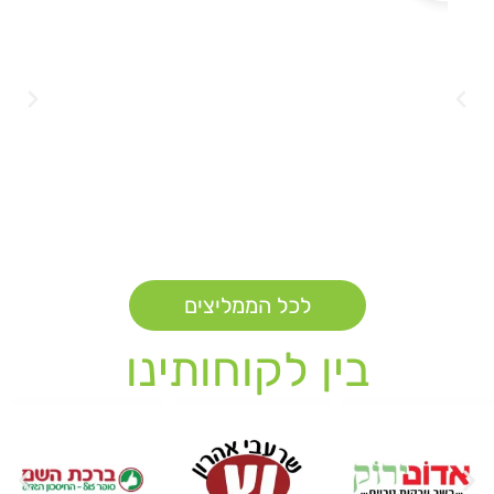
לכל הממליצים
בין לקוחותינו