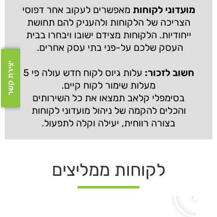
מועדוני לקוחות
מאפשרים לעקוב אחר דפוסי
הצריכה של הלקוחות ולהעניק להם תחושת
ייחודיות. הלקוחות מצידם ישובו ויבחרו בבית
העסק שלכם על-פני בתי עסק אחרים.
יצירת קשר
חשוב לזכור:
עלות גיוס לקוח חדש עולה פי 5
מעלות שימור לקוח קיים.
בסימפלי קלאב תמצאו את כל השירותים
והכלים להקמה של ניהול מועדוני לקוחות
בצורה רווחית, יעילה וקלה לתפעול.
לקוחות ממליצים