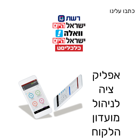
כתבו עלינו
אפליק
ציה
לניהול
מועדון
הלקוח