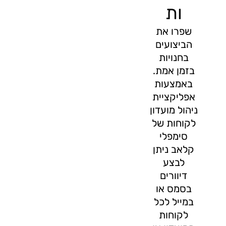
ות
שפרו את
הביצועים
בחנויות
בזמן אמת.
באמצעות
אפליקציית
ניהול מועדון
לקוחות של
סימפלי
קלאב ניתן
לבצע
דיוורים
בסמס או
במייל לכל
לקוחות