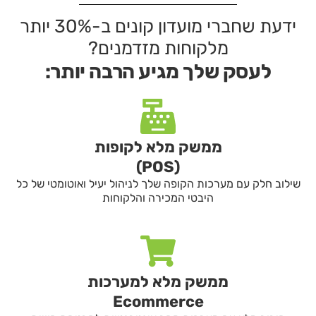
ידעת שחברי מועדון קונים ב-30% יותר
מלקוחות מזדמנים?
לעסק שלך מגיע הרבה יותר:
ממשק מלא לקופות
(POS)
שילוב חלק עם מערכות הקופה שלך לניהול יעיל ואוטומטי של כל
היבטי המכירה והלקוחות
ממשק מלא למערכות
Ecommerce