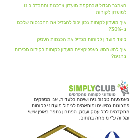
האתגר הגדול שבהקמת מועדון צרכנות וההבדל בינו
למועדון לקוחות
איך מועדון לקוחות נכון יכול להגדיל את ההכנסות שלכם
ב-30%?
כיצד מועדון לקוחות מגדיל את הכנסות העסק
איך להשתמש באפליקציית מועדון לקוחות לקידום מכירות
בחגים?
באמצעות טכנולוגיה ושיטה בלעדית, אנו מספקים
פתרונות גמישים ומותאמים לניהול מועדוני לקוחות
מתקדמים לכל עסק ועסק. הפתרון נתפר באופן אישי
ומלווה ע"י מומחה בתחום.