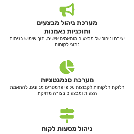
מערכת ניהול מבצעים
ותוכניות נאמנות
יצירה וניהול של מבצעים מותאמים אישית, תוך שימוש בניתוח
נתוני לקוחות
מערכת סגמנטציות
חלוקת הלקוחות לקבוצות על פי פרמטרים מגוונים, להתאמת
הצעות ומבצעים בצורה מדויקת
ניהול מסעות לקוח