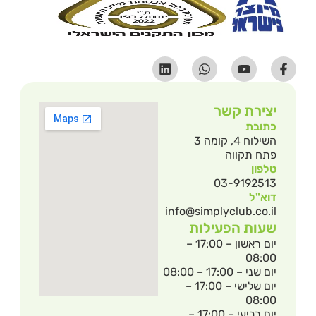
יצירת קשר
כתובת
השילוח 4, קומה 3
פתח תקווה
טלפון
03-9192513
דוא"ל
info@simplyclub.co.il
שעות הפעילות
יום ראשון – 17:00 –
08:00
יום שני – 17:00 – 08:00
יום שלישי – 17:00 –
08:00
יום רביעי – 17:00 –