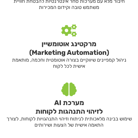
חיבור מלא עם מערכות סחר אינטרנטיות להבטחת חוויית
משתמש טובה וקידום המכירות
מרקטינג אוטומשיין
(Marketing Automation)
ניהול קמפיינים שיווקיים בצורה אוטומטית וחכמה, מותאמת
אישית לכל לקוח
מערכת AI
לזיהוי התנהגות לקוחות
שימוש בבינה מלאכותית לניתוח וזיהוי התנהגויות לקוחות, לצורך
התאמה אישית של הצעות ושירותים