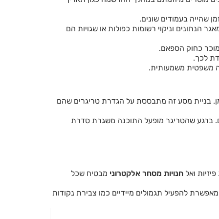
ן שהייה בעמודים שונים.
ר הנתונים וניקוי רשומות כפולות או שגויות הם
מוכר כחוק הספאם.
דת לכך.
פה משפטית משמעותית.
ן. בניית מסע זה מתבססת על הגדרת טריגרים שהם
לום. ברגע שהטריגר מופעל התוכנה משגרת סדרת
יזיות ואל
חנויות מסחר אלקטרוני
מבטיח שכל
מאפשרת להפעיל תגמולים מיידיים כמו צבירת נקודות