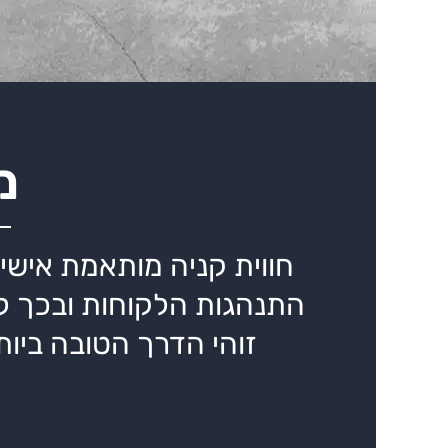
מ
חווית קניה מותאמת אישי
התנהגות הלקוחות ובכך לה
זוהי הדרך הטובה ביו