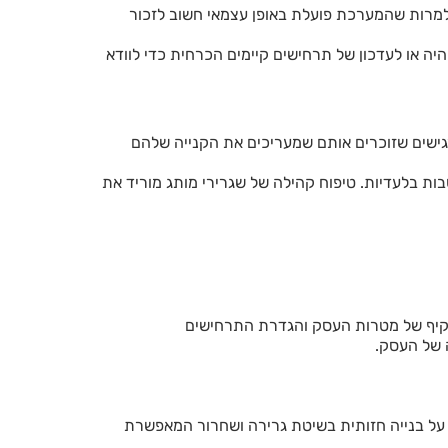
למרות שהמערכת פועלת באופן עצמאי חשוב לזכור
יה או לעדכון של תרחישים קיימים הכרחית כדי לוודא
ישים שזוכרים אותם שמעריכים את הקנייה שלהם
ות בלעדיות. טיפוח קהילה של שגרירי מותג מוריד את
 מקיף של מטרות העסק והגדרת התרחישים
 של העסק.
ב על בנייה חזותית בשיטת גרירה ושחרור המאפשרת