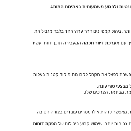
נטיות ולפגוע משמעותית באמינות המותג.
תר. ניהול קמפיינים דרך ערוץ אחד בלבד מגביל את
יך עם
מערכת דיוור חכמה
המעבירה תוכן חזותי עשיר
מאפשרת לפצל את הקהל לקבוצות מיקוד קטנות בעלות
 מבצעי סוף עונה.
ת מבין את הצרכים שלו.
ת מאפשר לזהות אילו מסרים עובדים בצורה הטובה
 גבוהות יותר. שימוש קבוע ביכולות של
הפקת דוחות