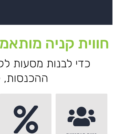
חווית קניה מותאמ
כדי לבנות מסעות לק
ההכנסות, ק