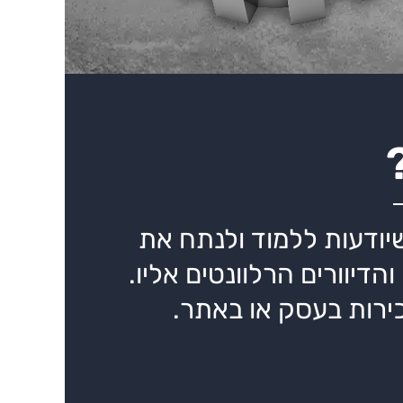
יודעות ללמוד ולנתח את
יוורים הרלוונטים אליו.
ירות בעסק או באתר.