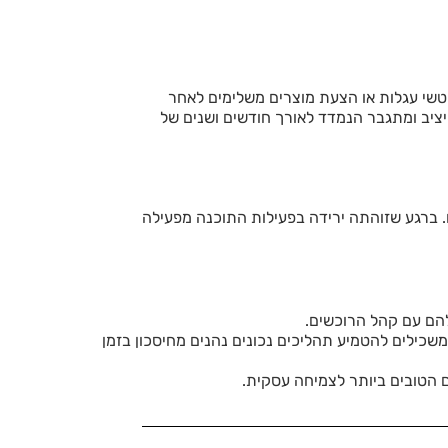
טשי עגלות או הצעת מוצרים משלימים לאחר
ציב ומתגבר הנמדד לאורך חודשים ושנים של
. ברגע שזוהתה ירידה בפעילות התוכנה מפעילה
להם עם קהל הרוכשים.
שכילים להטמיע תהליכים נכונים נהנים מחיסכון בזמן
 הטובים ביותר לצמיחה עסקית.