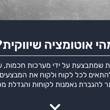
הי אוטומציה שיווקית?
ת שמתבצעת על ידי מערכות חכמות, ש
תאים לכל לקוח ולקוח את המבצעים והד
תר להגברת נאמנות לקוחות והגדלת מכ