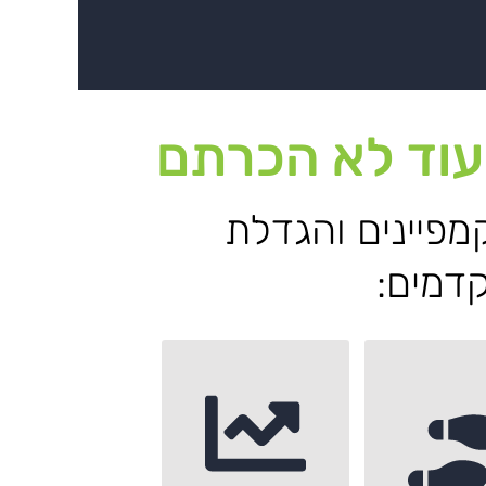
שעוד לא הכרתם
מפיינים והגדלת
דמים: