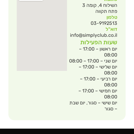
השילוח 4, קומה 3
פתח תקווה
טלפון
03-9192513
דוא"ל
info@simplyclub.co.il
שעות הפעילות
יום ראשון – 17:00 –
08:00
יום שני – 17:00 – 08:00
יום שלישי – 17:00 –
08:00
יום רביעי – 17:00 –
08:00
יום חמישי – 17:00 –
08:00
יום שישי – סגור, יום שבת
– סגור