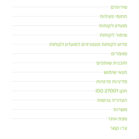
שירותים
תחומי פעילות
מועדון לקוחות
שימור לקוחות
מדוע לקוחות מצטרפים למועדון לקוחות
מאמרים
תוכנית שותפים
תנאי שימוש
מדיניות פרטיות
תקן ISO 27001
הצהרת נגישות
משרות
מפת אתר
צרו קשר