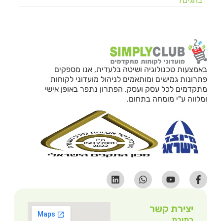
בחגים?
באמצעות טכנולוגיה ושיטה בלעדית, אנו מספקים
פתרונות גמישים ומותאמים לניהול מועדוני לקוחות
מתקדמים לכל עסק ועסק. הפתרון נתפר באופן אישי
ומלווה ע"י מומחה בתחום.
יצירת קשר
כתובת