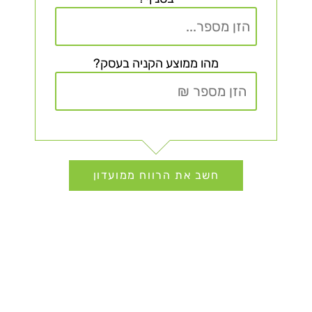
המחזור שלכם כיום:
מהו ממוצע הקניה בעסק?
בנוסף תרוויחו:
לקוחות נאמנים לאורך זמן
חסכון בעלויות פרסום