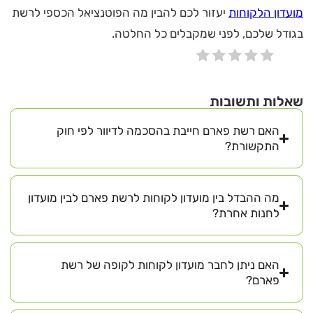
מועדון הלקוחות
יעזור לכם להבין מה הפוטנציאל הכספי לרשת
בגודל שלכם, לפני שמקבלים כל החלטה.
שאלות ותשובות
האם רשת פארם חייבת בהסכמה לדיוור לפי חוק
התקשורת?
מה ההבדל בין מועדון לקוחות לרשת פארם לבין מועדון
לחנות אחרת?
האם ניתן לחבר מועדון לקוחות לקופה של רשת
פארם?