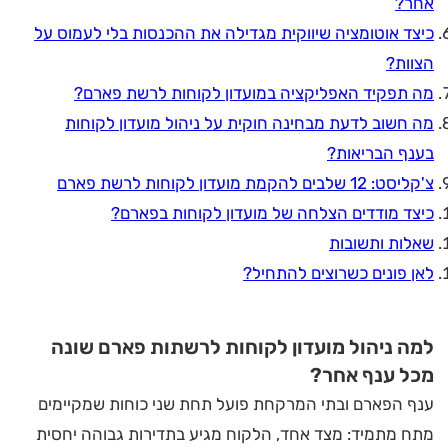
אחר?
כיצד אוטומציה שיווקית מגדילה את ההכנסות בלי לעמוס על
הצוות?
מה תפקיד האפליקציה במועדון לקוחות לרשת פארם?
מה חשוב לדעת מבחינה חוקית על ניהול מועדון לקוחות
בענף הבריאות?
צ'קליסט: 12 שלבים להקמת מועדון לקוחות לרשת פארם
כיצד מודדים הצלחה של מועדון לקוחות בפארם?
שאלות ותשובות
לאן פונים כשרוצים להתחיל?
למה ניהול מועדון לקוחות לרשתות פארם שונה
מכל ענף אחר?
ענף הפארם ובתי המרקחת פועל תחת שני כוחות שמקיימים
מתח מתמיד: מצד אחד, הלקוח מגיע בתדירות גבוהה יחסית