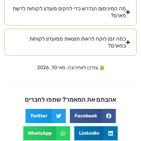
מה המינימום הנדרש כדי להקים מועדון לקוחות לרשת
פארם?
כמה זמן לוקח לראות תוצאות ממועדון לקוחות
בפארם?
עודכן לאחרונה:
מאי 10, 2026
אהבתם את המאמר? שתפו לחברים
Twitter
Facebook
WhatsApp
LinkedIn