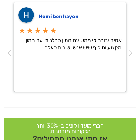
Hemi ben hayon
★★★★★
אסיה עזרה לי ממש עם המון סבלנות ועם המון
מקצועיות כיף שיש אנשי שירות כאלה
חברי מועדון קונים ב-30% יותר
מלקוחות מזדמנים,
אז מתי אנחנו מתחילים?