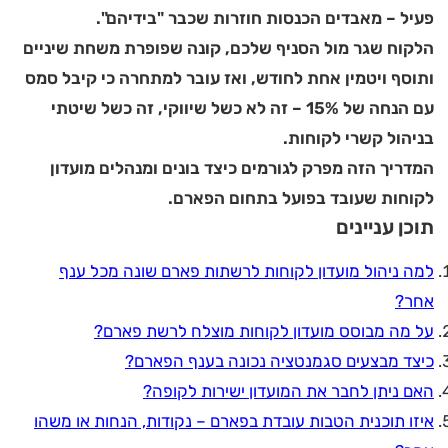
פעיל – מאבדים הכנסות חוזרות שכבר "בידיהם".
הלקוח שגר מול הסניף שלכם, קונה שפופרת משחת שיניים
ותוסף ויטמין אחת לחודש, ואז עובר למתחרה כי קיבל סמס
עם הנחה של 15% – זה לא כשל שיווקי, זה כשל שיטתי
בניהול קשרי לקוחות.
המדריך הזה מפרק לגורמים כיצד בונים ומנהלים מועדון
לקוחות שעובד בפועל בתחום הפארם.
תוכן עניינים
למה ניהול מועדון לקוחות לרשתות פארם שונה מכל ענף
אחר?
על מה מבוסס מועדון לקוחות מוצלח לרשת פארם?
כיצד מבצעים סגמנטציה נכונה בענף הפארם?
האם ניתן לחבר את המועדון ישירות לקופה?
איזו תוכנית הטבות עובדת בפארם – נקודות, הנחות או משהו