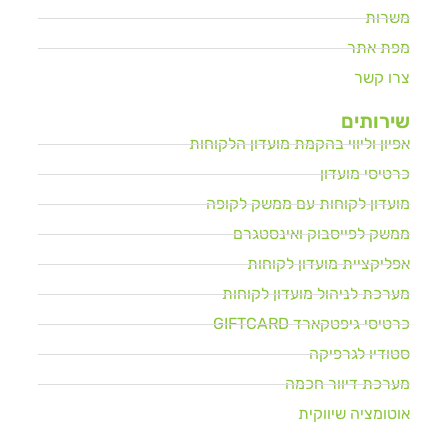
משרות
מפת אתר
צרו קשר
שירותים
אפיון וליווי בהקמת מועדון הלקוחות
כרטיסי מועדון
מועדון לקוחות עם ממשק לקופה
ממשק לפייסבוק ואינסטגרם
אפליקציית מועדון לקוחות
מערכת לניהול מועדון לקוחות
כרטיסי גיפטקארד GIFTCARD
סטודיו לגרפיקה
מערכת דיוור חכמה
אוטומציה שיווקית