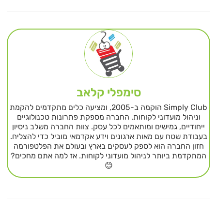
סימפלי קלאב
Simply Club הוקמה ב-2005, ומציעה כלים מתקדמים להקמת
וניהול מועדוני לקוחות. החברה מספקת פתרונות טכנולוגיים
ייחודיים, גמישים ומותאמים לכל עסק. צוות החברה משלב ניסיון
בעבודת שטח עם מאות ארגונים וידע אקדמאי מוביל כדי להצליח.
חזון החברה הוא לספק לעסקים בארץ ובעולם את הפלטפורמה
המתקדמת ביותר לניהול מועדוני לקוחות. אז למה אתם מחכים?
😊