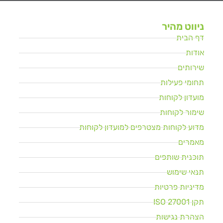
ניווט מהיר
דף הבית
אודות
שירותים
תחומי פעילות
מועדון לקוחות
שימור לקוחות
מדוע לקוחות מצטרפים למועדון לקוחות
מאמרים
תוכנית שותפים
תנאי שימוש
מדיניות פרטיות
תקן ISO 27001
הצהרת נגישות