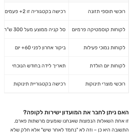
רוכשי תוספי תזונה
רכישה בקטגוריה זו 2+ פעמים ב-6 חודשים
לקוחות קוסמטיקה פרמיום
סל קניה ממוצע מעל 300 ש"ח בקטגוריה
לקוחות נמוכי פעילות
ביקור אחרון לפני 60+ יום
לקוחות יום הולדת
תאריך לידה בחודש הנוכחי
רוכשי מוצרי תינוקות
רכישה בקטגוריית תינוקות
האם ניתן לחבר את המועדון ישירות לקופה?
זו אחת השאלות הנפוצות שאנחנו שומעים מרשתות פארם.
התשובה היא כן – וזה לא "נחמד לאחר שיש" אלא חלק שלא