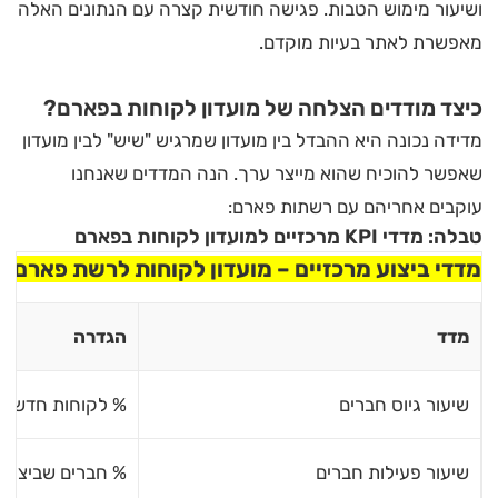
ושיעור מימוש הטבות. פגישה חודשית קצרה עם הנתונים האלה
מאפשרת לאתר בעיות מוקדם.
כיצד מודדים הצלחה של מועדון לקוחות בפארם?
מדידה נכונה היא ההבדל בין מועדון שמרגיש "שיש" לבין מועדון
שאפשר להוכיח שהוא מייצר ערך. הנה המדדים שאנחנו
עוקבים אחריהם עם רשתות פארם:
טבלה: מדדי KPI מרכזיים למועדון לקוחות בפארם
מדדי ביצוע מרכזיים – מועדון לקוחות לרשת פארם
מדד
הגדרה
שיעור גיוס חברים
% לקוחות חדשים 
שיעור פעילות חברים
% חברים שביצעו לפ