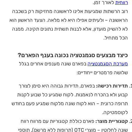
רווחית
לאורך זמן.
רוב הרשתות שמגיעות אלינו לראשונה מחזיקות רק בשכבה
הראשונה – ולעיתים אפילו היא לא מלאה. הצעד הראשון הוא
לא להשיק מועדון, אלא לבנות תשתית נתונים תקינה. ממנה
הכל מתחיל.
כיצד מבצעים סגמנטציה נכונה בענף הפארם?
מערכת הסגמנטציה
בפארם שונה מענפים אחרים בגלל
שלושה פרמטרים ייחודיים:
תדירות רכישה:
בפארם, תדירות גבוהה היא סימן לצורך
קבוע ולא בהכרח לנאמנות. לקוח שמגיע כל שבוע לקנות
תרופה כרונית – הוא לקוח שונה מלקוח שמגיע פעם בחודש
לקוסמטיקה.
קטגוריית מוצר:
פארם כוללת קטגוריות עם מרווח רווח
שונה לחלוטין – מוצרי OTC (תרופות ללא מרשם), תוספי