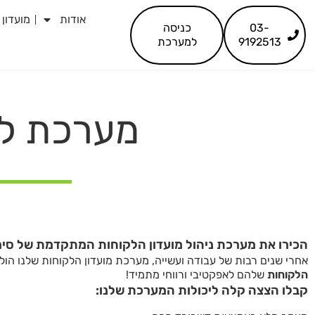
לתוכן
אודות
מועדון 
03-
כניסה
9192513
למערכת
מערכת לני
הכירו את מערכת ניהול מועדון הלקוחות המתקדמת של סימ
אחרי שנים רבות של עבודה ועשייה, מערכת מועדון הלקוחות שלנו הו
הלקוחות
שלהם לאפקטיבי ורווחי מתמיד!
קבלו הצצה קלה ליכולות המערכת שלנו: