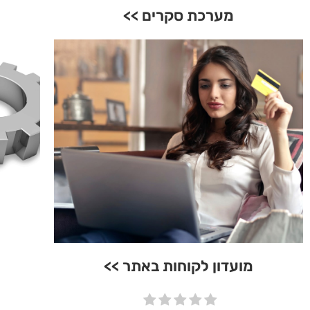
מערכת סקרים >>
מועדון לקוחות באתר >>