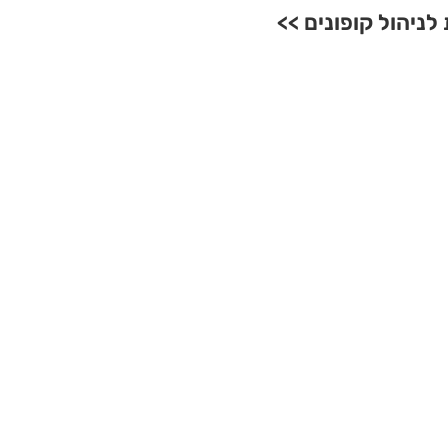
ניהול קופונים >>