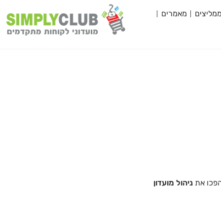
מליצים
מאמרים
הפכו את
ניהול מועדון