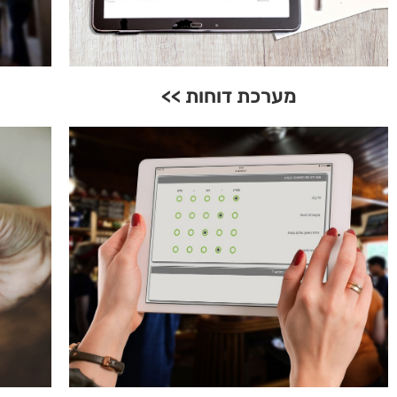
מערכת דוחות >>