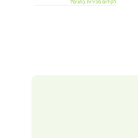
לקידום מכירות בחגים?