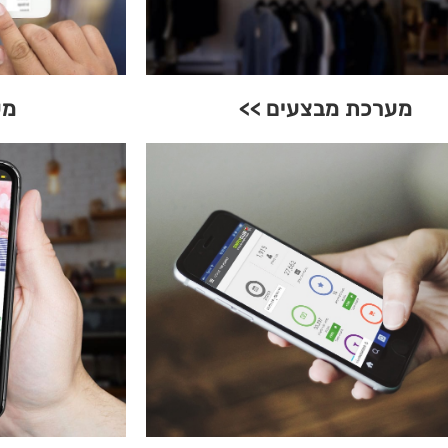
מערכת מבצעים >>
מע