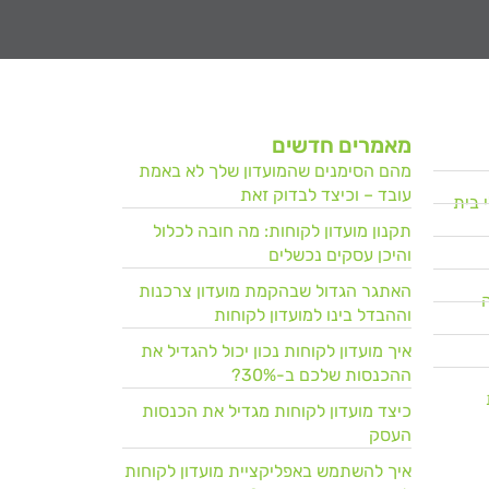
מאמרים חדשים
מהם הסימנים שהמועדון שלך לא באמת
עובד – וכיצד לבדוק זאת
 בית
תקנון מועדון לקוחות: מה חובה לכלול
והיכן עסקים נכשלים
האתגר הגדול שבהקמת מועדון צרכנות
וההבדל בינו למועדון לקוחות
איך מועדון לקוחות נכון יכול להגדיל את
ההכנסות שלכם ב-30%?
כיצד מועדון לקוחות מגדיל את הכנסות
העסק
איך להשתמש באפליקציית מועדון לקוחות