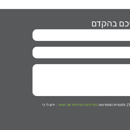
יכם בהקדם
במדיניות הפרטיות של האתר
. ידוע לי כי