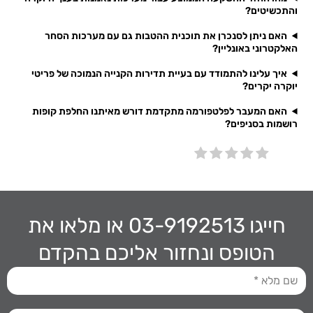
והתכשיטים?
האם ניתן לסנכרן את תוכנית ההטבות גם עם מערכות הסחר
האלקטרוני באונליין?
איך עלינו להתמודד עם בעיית תדירות הקנייה הנמוכה של פריטי
יוקרה יקרים?
האם המעבר לפלטפורמה מתקדמת דורש מאיתנו החלפת קופות
רושמות בסניפים?
חייגו 03-9192513
או מלאו את
הטופס ונחזור אליכם בהקדם