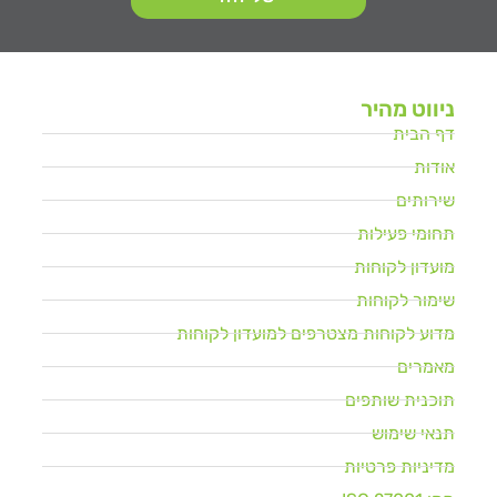
ניווט מהיר
דף הבית
אודות
שירותים
תחומי פעילות
מועדון לקוחות
שימור לקוחות
מדוע לקוחות מצטרפים למועדון לקוחות
מאמרים
תוכנית שותפים
תנאי שימוש
מדיניות פרטיות