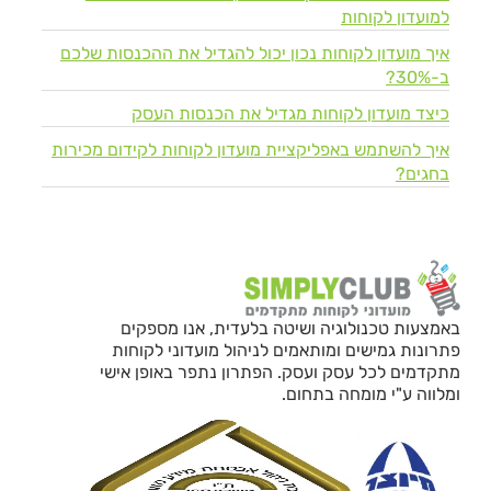
למועדון לקוחות
איך מועדון לקוחות נכון יכול להגדיל את ההכנסות שלכם
ב-30%?
כיצד מועדון לקוחות מגדיל את הכנסות העסק
איך להשתמש באפליקציית מועדון לקוחות לקידום מכירות
בחגים?
באמצעות טכנולוגיה ושיטה בלעדית, אנו מספקים
פתרונות גמישים ומותאמים לניהול מועדוני לקוחות
מתקדמים לכל עסק ועסק. הפתרון נתפר באופן אישי
ומלווה ע"י מומחה בתחום.