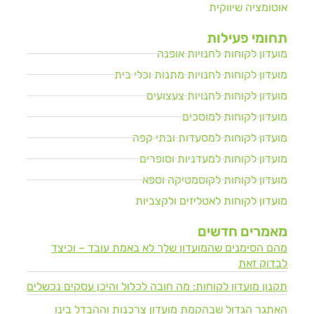
אוטומציה שיווקית
תחומי פעילות
מועדון לקוחות לחנויות אופנה
מועדון לקוחות לחנויות מתנות וכלי בית
מועדון לקוחות לחנויות צעצועים
מועדון לקוחות למוסכים
מועדון לקוחות למסעדות ובתי קפה
מועדון לקוחות למעדניות וסופרים
מועדון לקוחות לקוסמטיקה וספא
מועדון לקוחות לאטליזים ולקצביות
מאמרים חדשים
מהם הסימנים שהמועדון שלך לא באמת עובד – וכיצד
לבדוק זאת
תקנון מועדון לקוחות: מה חובה לכלול והיכן עסקים נכשלים
האתגר הגדול שבהקמת מועדון צרכנות וההבדל בינו