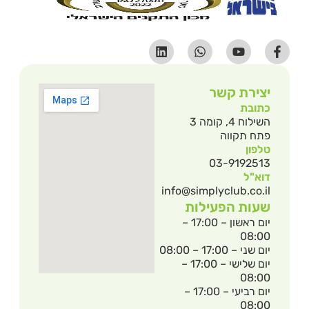
יצירת קשר
כתובת
השילוח 4, קומה 3
פתח תקווה
טלפון
03-9192513
דוא"ל
info@simplyclub.co.il
שעות הפעילות
יום ראשון – 17:00 –
08:00
יום שני – 17:00 – 08:00
יום שלישי – 17:00 –
08:00
יום רביעי – 17:00 –
08:00