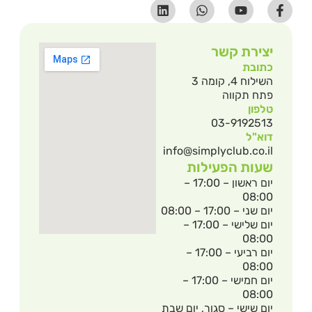
יצירת קשר
כתובת
השילוח 4, קומה 3
פתח תקווה
טלפון
03-9192513
דוא"ל
info@simplyclub.co.il
שעות הפעילות
יום ראשון – 17:00 –
08:00
יום שני – 17:00 – 08:00
יום שלישי – 17:00 –
08:00
יום רביעי – 17:00 –
08:00
יום חמישי – 17:00 –
08:00
יום שישי – סגור, יום שבת