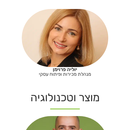
יוליה פרוימן
מנהלת מכירות ופיתוח עסקי
מוצר וטכנולוגיה