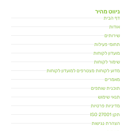
ניווט מהיר
דף הבית
אודות
שירותים
תחומי פעילות
מועדון לקוחות
שימור לקוחות
מדוע לקוחות מצטרפים למועדון לקוחות
מאמרים
תוכנית שותפים
תנאי שימוש
מדיניות פרטיות
תקן ISO 27001
הצהרת נגישות