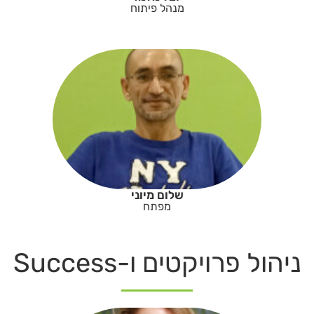
מנהל פיתוח
שלום מיוני
מפתח
ניהול פרויקטים ו-Success