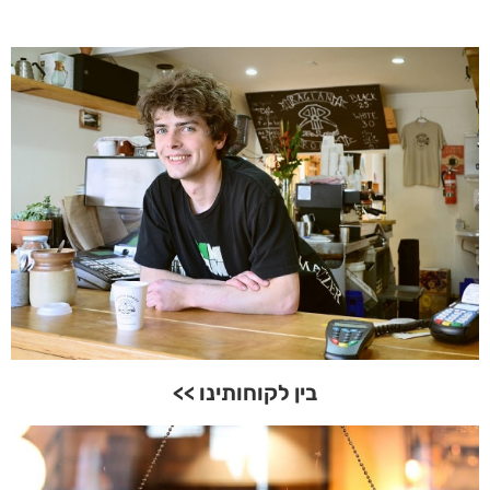
בין לקוחותינו >>