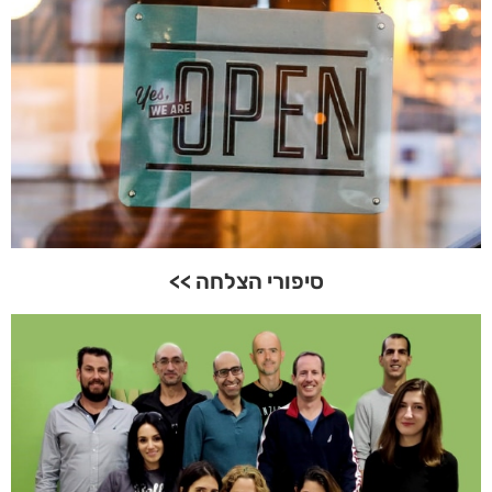
סיפורי הצלחה >>