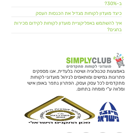
ב-30%?
כיצד מועדון לקוחות מגדיל את הכנסות העסק
איך להשתמש באפליקציית מועדון לקוחות לקידום מכירות
בחגים?
באמצעות טכנולוגיה ושיטה בלעדית, אנו מספקים
פתרונות גמישים ומותאמים לניהול מועדוני לקוחות
מתקדמים לכל עסק ועסק. הפתרון נתפר באופן אישי
ומלווה ע"י מומחה בתחום.