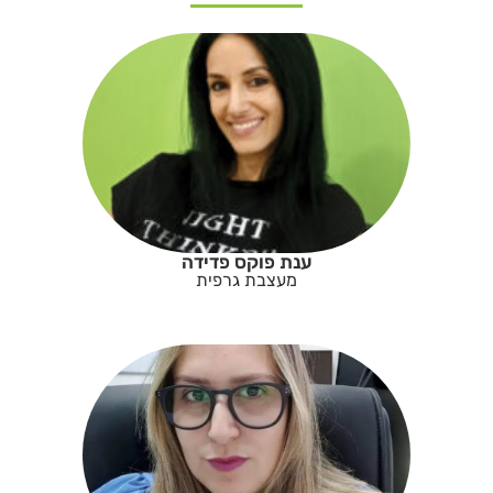
ענת פוקס פדידה
מעצבת גרפית