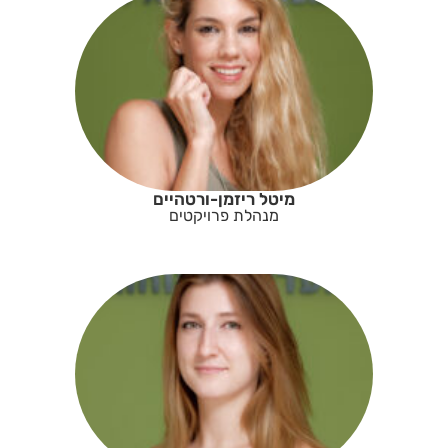
מיטל ריזמן-ורטהיים
מנהלת פרויקטים