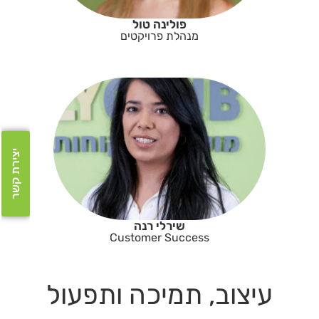
פולינה טול
מנהלת פרויקטים
יצירת קשר
שירלי רנה
Customer Success
עיצוב, תמיכה ותפעול