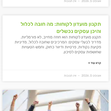
אוגוסט 5, 2026
אין תגובות
תקנון מועדון לקוחות: מה חובה לכלול
והיכן עסקים נכשלים
תקנון מועדון לקוחות הוא חוזה מחייב, לא פורמליות.
מדריך לבעלי עסקים: המרכיבים שחובה לכלול, מדיניות
פקיעת נקודות, פרטיות ודיוור כחוק, וחמש הטעויות
שחושפות עסקים לסיכון.
קרא עוד »
אוגוסט 5, 2026
אין תגובות