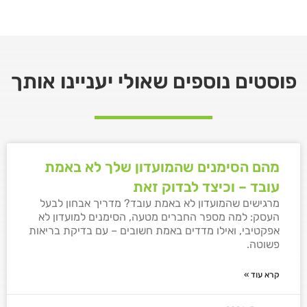
פוסטים נוספים שאולי יעניינו אותך
מהם הסימנים שהמועדון שלך לא באמת
עובד – וכיצד לבדוק זאת
מרגישים שהמועדון לא באמת עובד? מדריך אבחון לבעל
העסק: למה מספר החברים מטעה, הסימנים למועדון לא
אפקטיבי, ואילו מדדים באמת חשובים – עם בדיקת בריאות
פשוטה.
קרא עוד »