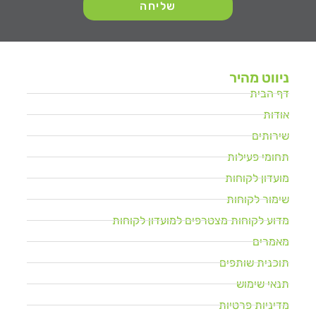
שליחה
ניווט מהיר
דף הבית
אודות
שירותים
תחומי פעילות
מועדון לקוחות
שימור לקוחות
מדוע לקוחות מצטרפים למועדון לקוחות
מאמרים
תוכנית שותפים
תנאי שימוש
מדיניות פרטיות