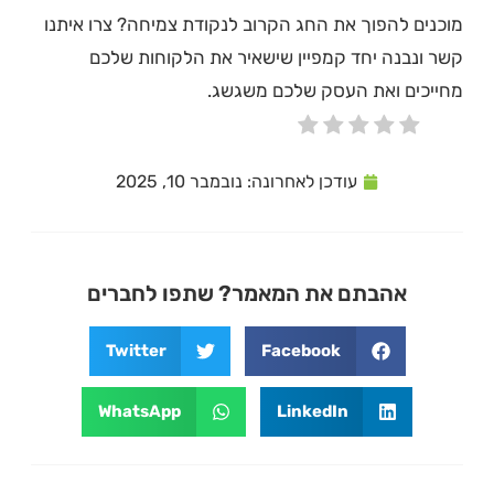
מוכנים להפוך את החג הקרוב לנקודת צמיחה? צרו איתנו
קשר ונבנה יחד קמפיין שישאיר את הלקוחות שלכם
מחייכים ואת העסק שלכם משגשג.
עודכן לאחרונה:
נובמבר 10, 2025
אהבתם את המאמר? שתפו לחברים
Twitter
Facebook
WhatsApp
LinkedIn