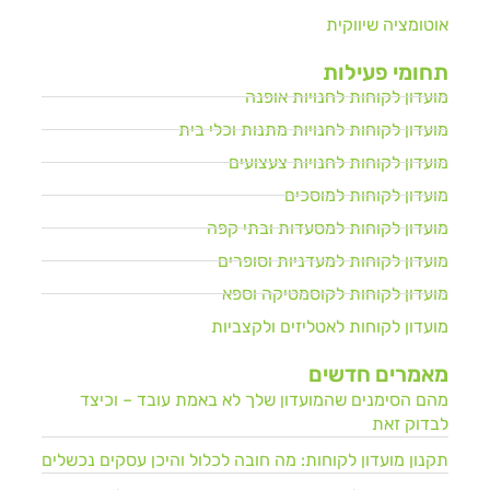
אוטומציה שיווקית
תחומי פעילות
מועדון לקוחות לחנויות אופנה
מועדון לקוחות לחנויות מתנות וכלי בית
מועדון לקוחות לחנויות צעצועים
מועדון לקוחות למוסכים
מועדון לקוחות למסעדות ובתי קפה
מועדון לקוחות למעדניות וסופרים
מועדון לקוחות לקוסמטיקה וספא
מועדון לקוחות לאטליזים ולקצביות
מאמרים חדשים
מהם הסימנים שהמועדון שלך לא באמת עובד – וכיצד
לבדוק זאת
תקנון מועדון לקוחות: מה חובה לכלול והיכן עסקים נכשלים