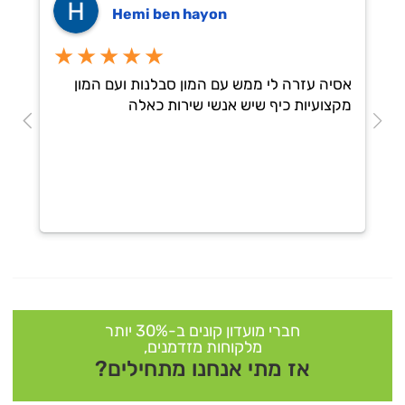
Hemi ben hayon
★★★★★
אסיה עזרה לי ממש עם המון סבלנות ועם המון
מקצועיות כיף שיש אנשי שירות כאלה
חברי מועדון קונים ב-30% יותר
מלקוחות מזדמנים,
אז מתי אנחנו מתחילים?