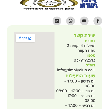
יצירת קשר
כתובת
השילוח 4, קומה 3
פתח תקווה
טלפון
03-9192513
דוא"ל
info@simplyclub.co.il
שעות הפעילות
יום ראשון – 17:00 –
08:00
יום שני – 17:00 – 08:00
יום שלישי – 17:00 –
08:00
יום רביעי – 17:00 –