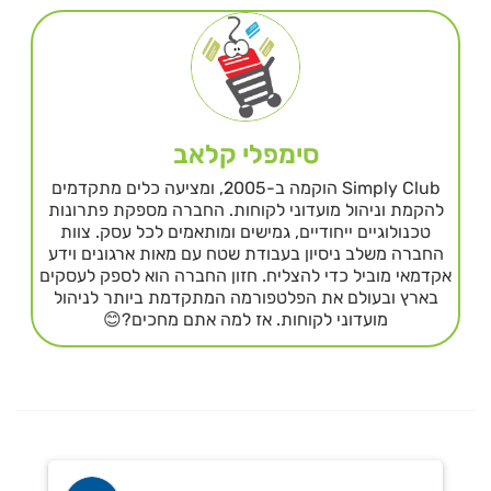
סימפלי קלאב
Simply Club הוקמה ב-2005, ומציעה כלים מתקדמים
להקמת וניהול מועדוני לקוחות. החברה מספקת פתרונות
טכנולוגיים ייחודיים, גמישים ומותאמים לכל עסק. צוות
החברה משלב ניסיון בעבודת שטח עם מאות ארגונים וידע
אקדמאי מוביל כדי להצליח. חזון החברה הוא לספק לעסקים
בארץ ובעולם את הפלטפורמה המתקדמת ביותר לניהול
מועדוני לקוחות. אז למה אתם מחכים?😊