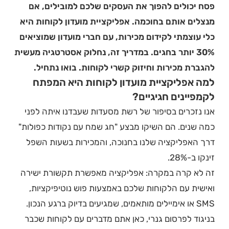
פסח יכולים להפוך את העסקים שלכם למובילים, אם
מנצלים אותם בחוכמה. אפליקציית מועדון לקוחות היא
כלי עוצמתי לקידום מכירות, עם חברי מועדון שמוציאים
30% יותר בחגים. במדריך זה, נחלוק אסטרטגיה מעשית
להגברת מכירות וחיזוק קשרי לקוחות. בואו נתחיל.
למה אפליקציית מועדון לקוחות היא המפתח
לקמפיינים חגיגיים?
אנו נזכרים בסיפור של רשת מסעדות שעבדנו איתה לפני
כמה שנים. הם השיקו מבצע "חג שמח עם נקודות כפולות"
דרך האפליקציה שלנו בחנוכה, והמכירות בשעות השפל
זינקו ב-28%.
זה לא קרה במקרה: אפליקציה מאפשרת תקשורת ישירה
ואישית עם הלקוחות שלכם באמצעות פוש נוטיפיקציות,
SMS או אימיילים מותאמים, שמגיעים בדיוק ברגע הנכון.
בניגוד לפרסום גנרי, כאן אתם מדברים עם לקוחות שכבר