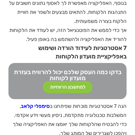
בנוסף, האפליקציה מאפשרת לך לאסוף נתונים חשובים על
התנהגות הלקוחות, להתאים מבצעים ולשפר את חוויית
הלקוח בצורה משמעותית.
אך כדי לממש את הפוטנציאל הזה, יש לעודד את הלקוחות
להוריד את האפליקציה ולהשתמש בה באופן פעיל.
7 אסטרטגיות לעידוד הורדה ושימוש
באפליקציית מועדון הלקוחות
בדקו כמה העסק שלכם יכול להרוויח בעזרת
מועדון לקוחות
למחשבון הרווחיות
הנה 7 אסטרטגיות מוכחות שפיתחנו ב
סימפלי קלאב
,
המשלבות טכנולוגיה מתקדמת, ניסיון מעשי וידע אקדמי,
כדי להבטיח שהלקוחות שלך יאמצו את האפליקציה שלך
ויהפכו לשגרירים של המותג שלך.