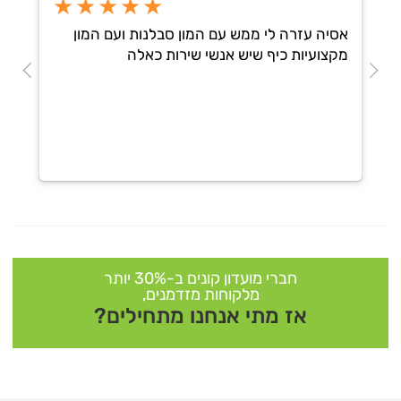
★★★★★
אסיה עזרה לי ממש עם המון סבלנות ועם המון
מקצועיות כיף שיש אנשי שירות כאלה
חברי מועדון קונים ב-30% יותר
מלקוחות מזדמנים,
אז מתי אנחנו מתחילים?