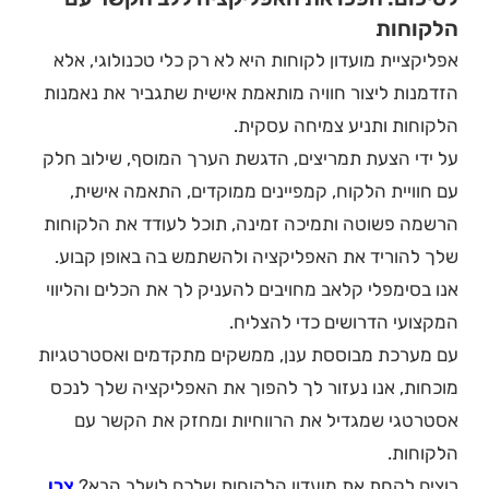
הלקוחות
אפליקציית מועדון לקוחות היא לא רק כלי טכנולוגי, אלא
הזדמנות ליצור חוויה מותאמת אישית שתגביר את נאמנות
הלקוחות ותניע צמיחה עסקית.
על ידי הצעת תמריצים, הדגשת הערך המוסף, שילוב חלק
עם חוויית הלקוח, קמפיינים ממוקדים, התאמה אישית,
הרשמה פשוטה ותמיכה זמינה, תוכל לעודד את הלקוחות
שלך להוריד את האפליקציה ולהשתמש בה באופן קבוע.
אנו בסימפלי קלאב מחויבים להעניק לך את הכלים והליווי
המקצועי הדרושים כדי להצליח.
עם מערכת מבוססת ענן, ממשקים מתקדמים ואסטרטגיות
מוכחות, אנו נעזור לך להפוך את האפליקציה שלך לנכס
אסטרטגי שמגדיל את הרווחיות ומחזק את הקשר עם
הלקוחות.
רוצים לקחת את מועדון הלקוחות שלכם לשלב הבא?
צרו