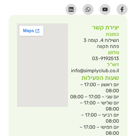
יצירת קשר
כתובת
השילוח 4, קומה 3
פתח תקווה
טלפון
03-9192513
דוא"ל
info@simplyclub.co.il
שעות הפעילות
יום ראשון – 17:00 –
08:00
יום שני – 17:00 – 08:00
יום שלישי – 17:00 –
08:00
יום רביעי – 17:00 –
08:00
יום חמישי – 17:00 –
08:00