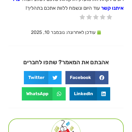
איתנו קשר
עוד היום ונשמח ללוות אתכם בתהליך!
עודכן לאחרונה:
נובמבר 10, 2025
אהבתם את המאמר? שתפו לחברים
Twitter
Facebook
WhatsApp
LinkedIn