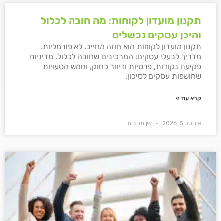
תקנון מועדון לקוחות: מה חובה לכלול
והיכן עסקים נכשלים
תקנון מועדון לקוחות הוא חוזה מחייב, לא פורמליות.
מדריך לבעלי עסקים: המרכיבים שחובה לכלול, מדיניות
פקיעת נקודות, פרטיות ודיוור כחוק, וחמש הטעויות
שחושפות עסקים לסיכון.
קרא עוד »
אוגוסט 5, 2026
אין תגובות