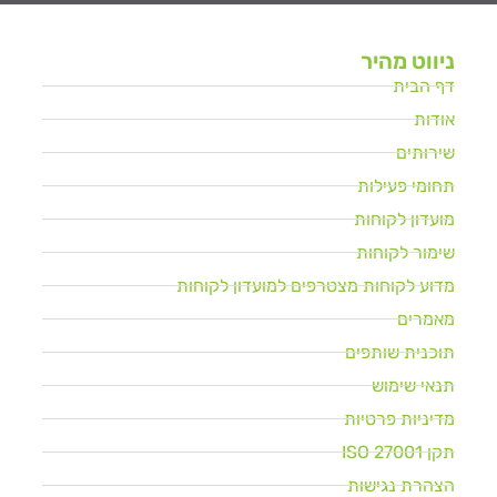
ניווט מהיר
דף הבית
אודות
שירותים
תחומי פעילות
מועדון לקוחות
שימור לקוחות
מדוע לקוחות מצטרפים למועדון לקוחות
מאמרים
תוכנית שותפים
תנאי שימוש
מדיניות פרטיות
תקן ISO 27001
הצהרת נגישות