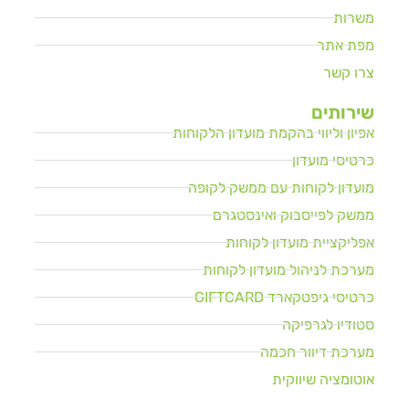
משרות
מפת אתר
צרו קשר
שירותים
אפיון וליווי בהקמת מועדון הלקוחות
כרטיסי מועדון
מועדון לקוחות עם ממשק לקופה
ממשק לפייסבוק ואינסטגרם
אפליקציית מועדון לקוחות
מערכת לניהול מועדון לקוחות
כרטיסי גיפטקארד GIFTCARD
סטודיו לגרפיקה
מערכת דיוור חכמה
אוטומציה שיווקית