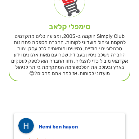
סימפלי קלאב
Simply Club הוקמה ב-2005, ומציעה כלים מתקדמים
להקמת וניהול מועדוני לקוחות. החברה מספקת פתרונות
טכנולוגיים ייחודיים, גמישים ומותאמים לכל עסק. צוות
החברה משלב ניסיון בעבודת שטח עם מאות ארגונים וידע
אקדמאי מוביל כדי להצליח. חזון החברה הוא לספק לעסקים
בארץ ובעולם את הפלטפורמה המתקדמת ביותר לניהול
מועדוני לקוחות. אז למה אתם מחכים?😊
Hemi ben hayon