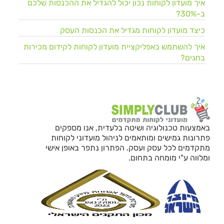
איך מועדון לקוחות נכון יכול להגדיל את ההכנסות שלכם
ב-30%?
כיצד מועדון לקוחות מגדיל את הכנסות העסק
איך להשתמש באפליקציית מועדון לקוחות לקידום מכירות
בחגים?
באמצעות טכנולוגיה ושיטה בלעדית, אנו מספקים
פתרונות גמישים ומותאמים לניהול מועדוני לקוחות
מתקדמים לכל עסק ועסק. הפתרון נתפר באופן אישי
ומלווה ע"י מומחה בתחום.