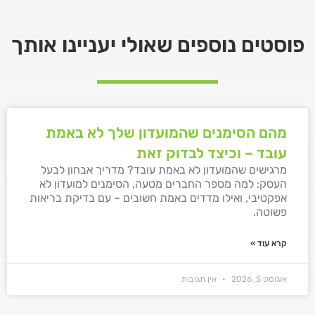
פוסטים נוספים שאולי יעניינו אותך
מהם הסימנים שהמועדון שלך לא באמת
עובד – וכיצד לבדוק זאת
מרגישים שהמועדון לא באמת עובד? מדריך אבחון לבעל
העסק: למה מספר החברים מטעה, הסימנים למועדון לא
אפקטיבי, ואילו מדדים באמת חשובים – עם בדיקת בריאות
פשוטה.
קרא עוד »
אוגוסט 5, 2026
אין תגובות