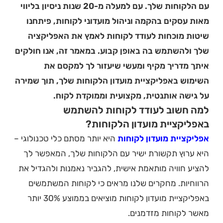
עם הלקוחות שלך. עם למעלה מ-20 שנות ניסיון בליווי
מאות עסקים בהקמה וניהול מועדוני לקוחות, פיתחנו
שיטות מוכחות לעודד לקוחות לאמץ את האפליקציה
שלך ולהשתמש בה באופן קבוע. במאמר זה, אנו חולקים
איתך מדריך מקיף ומעשי שיעזור לך למקסם את
השימוש באפליקציית מועדון הלקוחות שלך, תוך שמירה
על גישה אותנטית, מקצועית וממוקדת לקוח.
למה חשוב לעודד לקוחות להשתמש
באפליקציית מועדון הלקוחות?
אפליקציית מועדון לקוחות
היא יותר מסתם כלי טכנולוגי –
היא ערוץ תקשורת ישיר עם הלקוחות שלך, המאפשר לך
להציע חוויה מותאמת אישית, להגביר נאמנות ולהגדיל את
הרווחיות. מחקרים שלנו מראים כי לקוחות המשתמשים
באפליקציית מועדון לקוחות מוציאים בממוצע 30% יותר
מאשר לקוחות מזדמנים.