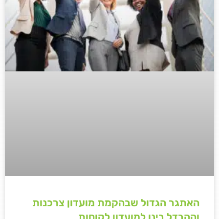
האתגר הגדול שבהקמת מועדון צרכנות
וההבדל בינו למועדון לקוחות