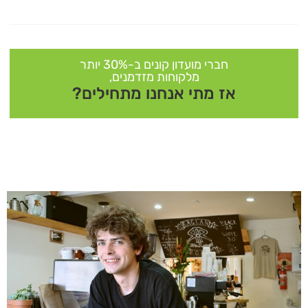
חברי מועדון קונים ב-30% יותר
מלקוחות מזדמנים,
אז מתי אנחנו מתחילים?