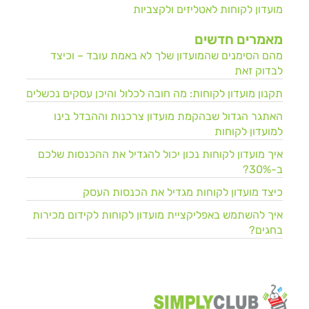
מועדון לקוחות לאטליזים ולקצביות
מאמרים חדשים
מהם הסימנים שהמועדון שלך לא באמת עובד – וכיצד
לבדוק זאת
תקנון מועדון לקוחות: מה חובה לכלול והיכן עסקים נכשלים
האתגר הגדול שבהקמת מועדון צרכנות וההבדל בינו
למועדון לקוחות
איך מועדון לקוחות נכון יכול להגדיל את ההכנסות שלכם
ב-30%?
כיצד מועדון לקוחות מגדיל את הכנסות העסק
איך להשתמש באפליקציית מועדון לקוחות לקידום מכירות
בחגים?