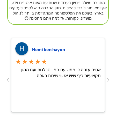
החברה משלב ניסיון בעבודת שטח עם מאות ארגונים וידע
אקדמאי מוביל כדי להצליח. חזון החברה הוא לספק לעסקים
בארץ ובעולם את הפלטפורמה המתקדמת ביותר לניהול
מועדוני לקוחות. אז למה אתם מחכים?😊
Hemi ben hayon
★★★★★
אסיה עזרה לי ממש עם המון סבלנות ועם המון
מקצועיות כיף שיש אנשי שירות כאלה