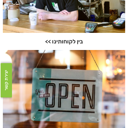
בין לקוחותינו >>
יצירת קשר