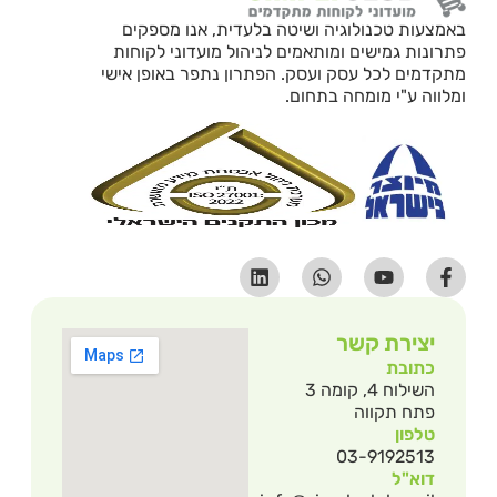
באמצעות טכנולוגיה ושיטה בלעדית, אנו מספקים
פתרונות גמישים ומותאמים לניהול מועדוני לקוחות
מתקדמים לכל עסק ועסק. הפתרון נתפר באופן אישי
ומלווה ע"י מומחה בתחום.
יצירת קשר
כתובת
השילוח 4, קומה 3
פתח תקווה
טלפון
03-9192513
דוא"ל