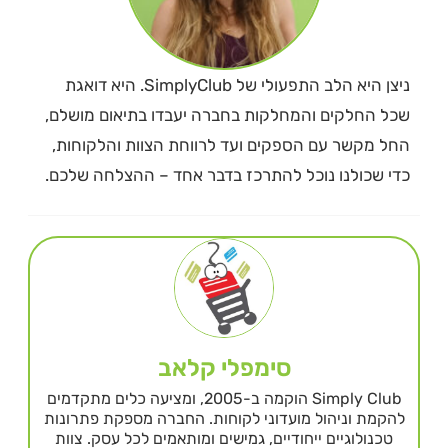
ניצן היא הלב התפעולי של SimplyClub. היא דואגת
שכל החלקים והמחלקות בחברה יעבדו בתיאום מושלם,
החל מקשר עם הספקים ועד לרווחת הצוות והלקוחות,
כדי שכולנו נוכל להתרכז בדבר אחד – ההצלחה שלכם.
סימפלי קלאב
Simply Club הוקמה ב-2005, ומציעה כלים מתקדמים
להקמת וניהול מועדוני לקוחות. החברה מספקת פתרונות
טכנולוגיים ייחודיים, גמישים ומותאמים לכל עסק. צוות