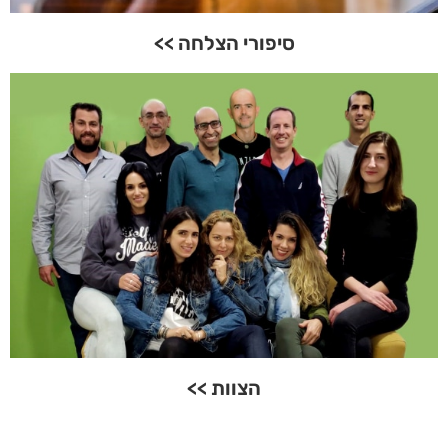
סיפורי הצלחה >>
הצוות >>