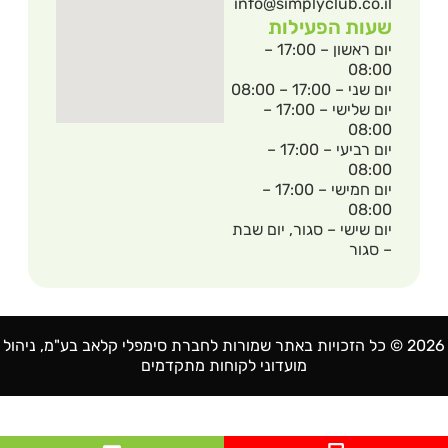
info@simplyclub.co.il
שעות הפעילות
יום ראשון – 17:00 –
08:00
יום שני – 17:00 – 08:00
יום שלישי – 17:00 –
08:00
יום רביעי – 17:00 –
08:00
יום חמישי – 17:00 –
08:00
יום שישי – סגור, יום שבת
– סגור
2026 © כל הזכויות באתר שמורות לחברת סימפלי קלאב בע"מ, ניהול
מועדוני לקוחות מתקדמים