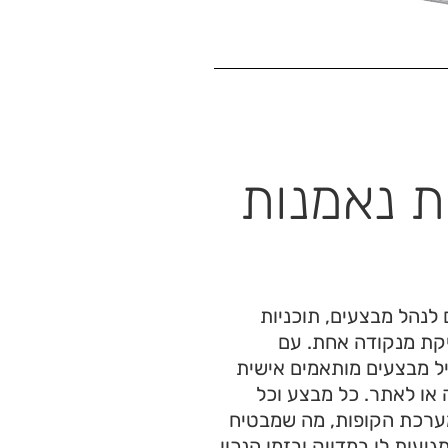
ת נאמנות
נהל מבצעים, תוכניות
יקת מנקודה אחת. עם
יל מבצעים מותאמים אישית
 או לאתר. כל מבצע וכל
ערכת הקופות, מה שמבטיח
עות לו במדויק ובזמן הנכון.