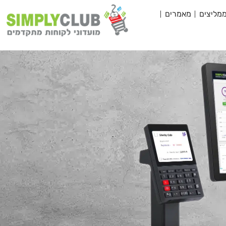
מליצים
מאמרים