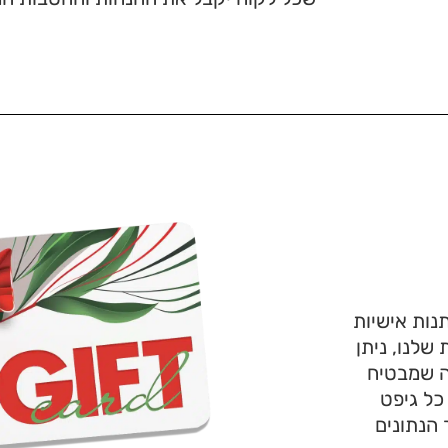
נות אישיות
שלנו, ניתן
ה שמבטיח
כל גיפט
הנתונים