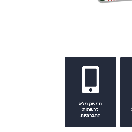
ממשק מלא
לרשתות
החברתיות