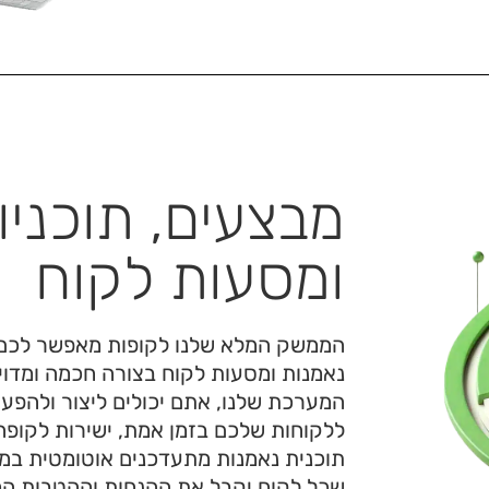
מבצעים, תוכניו
ומסעות לקוח
הממשק המלא שלנו לקופות מאפשר לכם ל
נאמנות ומסעות לקוח בצורה חכמה ומדו
המערכת שלנו, אתם יכולים ליצור ולהפע
ללקוחות שלכם בזמן אמת, ישירות לקופה
תוכנית נאמנות מתעדכנים אוטומטית במ
שכל לקוח יקבל את ההנחות וההטבות המגי