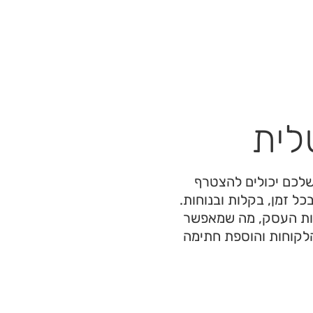
לית
שלכם יכולים להצטרף
כל זמן, בקלות ובנוחות.
ות העסק, מה שמאפשר
הלקוחות והוספת חתימה