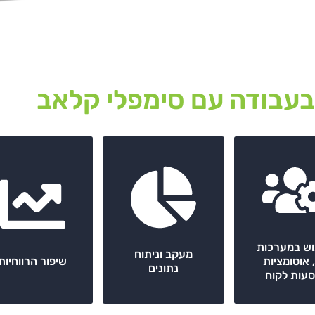
בעבודה עם סימפלי קלאב
ש במערכות
מעקב וניתוח
A, אוטומציות
שיפור הרווחיות
נתונים
סעות לקוח