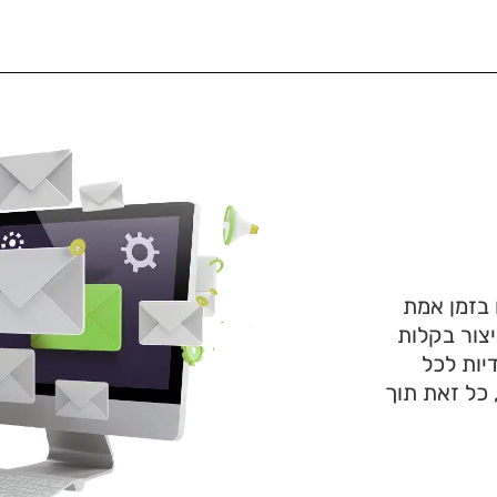
בזמן אמת
יצור בקלות
יות לכל
כל זאת תוך