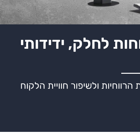
ות לחלק, ידידותי
רווחיות ולשיפור חוויית הלקוח