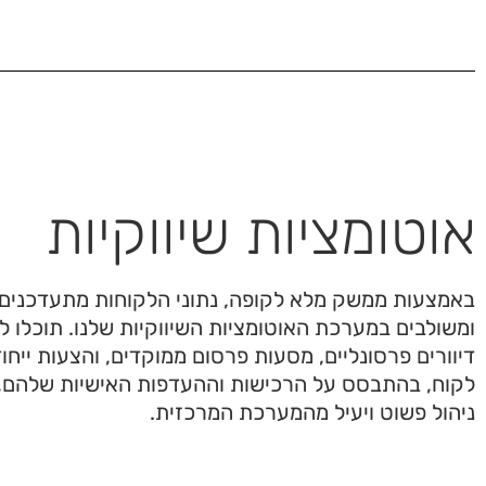
אוטומציות שיווקיות
באמצעות ממשק מלא לקופה, נתוני הלקוחות מתעדכנים 
ומשולבים במערכת האוטומציות השיווקיות שלנו. תוכלו ל
דיוורים פרסונליים, מסעות פרסום ממוקדים, והצעות ייחוד
לקוח, בהתבסס על הרכישות וההעדפות האישיות שלהם, 
ניהול פשוט ויעיל מהמערכת המרכזית.