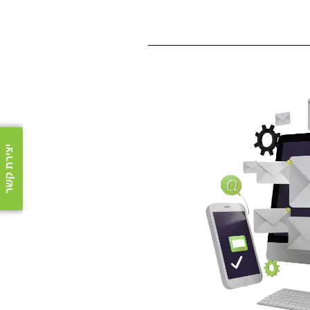
יצירת קשר