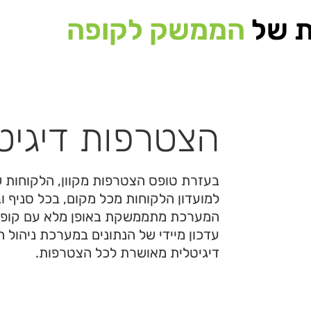
ת של
הממשק לקופה
הצטרפות דיגיט
בעזרת טופס הצטרפות מקוון, הלקוחות 
למועדון הלקוחות מכל מקום, בכל סניף וב
המערכת מתממשקת באופן מלא עם קופ
עדכון מיידי של הנתונים במערכת ניהול 
דיגיטלית מאושרת לכל הצטרפות.