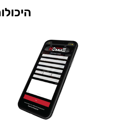
היכולו